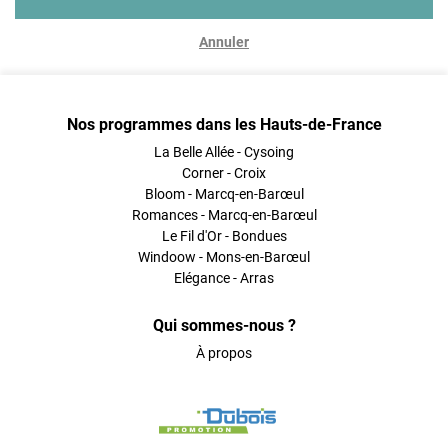
Annuler
Nos programmes dans les Hauts-de-France
La Belle Allée - Cysoing
Corner - Croix
Bloom - Marcq-en-Barœul
Romances - Marcq-en-Barœul
Le Fil d'Or - Bondues
Windoow - Mons-en-Barœul
Elégance - Arras
Qui sommes-nous ?
À propos