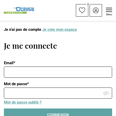
0
Menu
Je n’ai pas de compte
Je crée mon espace
Je me connecte
Email*
Mot de passe*
Mot de passe oublié ?
CONNEXION