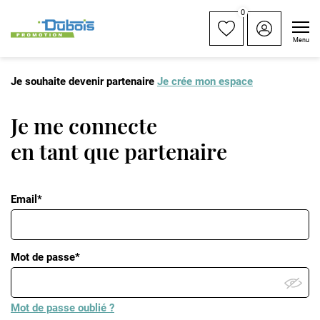
0
Menu
Je souhaite devenir partenaire
Je crée mon espace
Je me connecte
en tant que partenaire
Email*
Mot de passe*
Mot de passe oublié ?