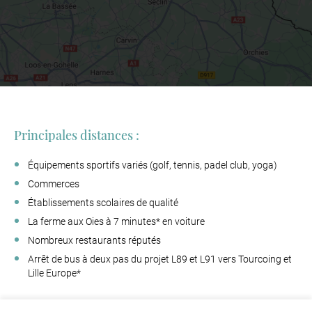
Principales distances :
Équipements sportifs variés (golf, tennis, padel club, yoga)
Commerces
Établissements scolaires de qualité
La ferme aux Oies à 7 minutes* en voiture
Nombreux restaurants réputés
Arrêt de bus à deux pas du projet L89 et L91 vers Tourcoing et
Lille Europe*