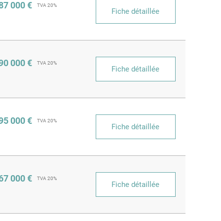
87 000 €
TVA 20%
Fiche détaillée
90 000 €
TVA 20%
Fiche détaillée
95 000 €
TVA 20%
Fiche détaillée
67 000 €
TVA 20%
Fiche détaillée