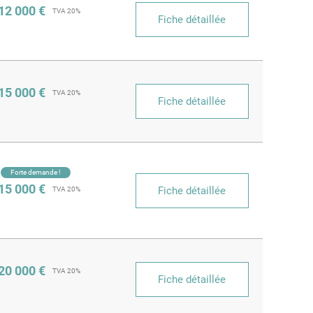
12 000 €
TVA 20%
Fiche détaillée
15 000 €
TVA 20%
Fiche détaillée
Forte demande !
15 000 €
Fiche détaillée
TVA 20%
20 000 €
TVA 20%
Fiche détaillée