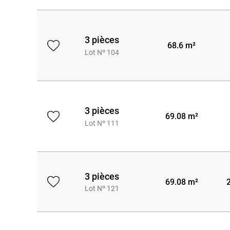
3 pièces
68.6 m²
Lot Nº 104
3 pièces
69.08 m²
Lot Nº 111
3 pièces
69.08 m²
Lot Nº 121