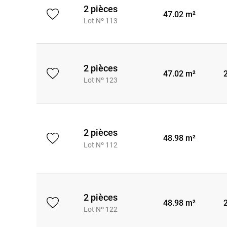
2 pièces
47.02 m²
Lot Nº 113
2 pièces
47.02 m²
Lot Nº 123
2 pièces
48.98 m²
Lot Nº 112
2 pièces
48.98 m²
Lot Nº 122