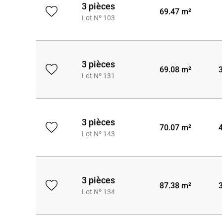
3 pièces
69.47 m²
Lot Nº 103
3 pièces
69.08 m²
Lot Nº 131
3 pièces
70.07 m²
Lot Nº 143
3 pièces
87.38 m²
Lot Nº 134